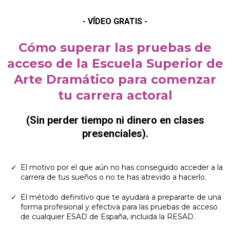
- VÍDEO GRATIS -
Cómo superar las pruebas de
acceso de la Escuela Superior de
Arte Dramático para comenzar
tu carrera actoral
(Sin perder tiempo ni dinero en clases
presenciales).
El motivo por el que aún no has conseguido acceder a la
carrera de tus sueños o no te has atrevido a hacerlo.
El método definitivo que te ayudará a prepararte de una
forma profesional y efectiva para las pruebas de acceso
de cualquier ESAD de España, incluida la RESAD.