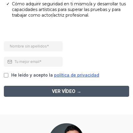
Cómo adquirir seguridad en ti mismo/a y desarrollar tus
capacidades artísticas para superar las pruebas y para
trabajar como actor/actriz profesional.
He leído y acepto la
política de privacidad
VER VÍDEO
→